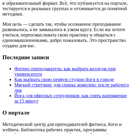
в образовательный формат. Всё, что публикуется на портале,
тестируется в реальных группах и оттачивается до понятной
методики.
Моя цель — сделать так, чтобы осознанное преподавание
развивалось, а не замыкалось в узком кругу. Если вы хотите
учиться, переосмысливать свою практику и общаться с
единомышленниками, добро пожаловать. Это пространство
создано для вас.
Последние записи
Фитнес-преподаватель: как выбрать колледж при
университете
Как выбрать свою первую студию йоги в городе
Мягкий стретчинг для спины: комплекс после рабочего
дня
Йога для офисных сотрудников: как снять напряжение
за 15 минут
О портале
Методический центр для преподавателей фитнеса, йоги и
wellness. Библиотека рабочих практик, программы